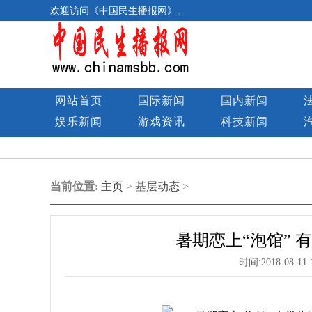
欢迎访问《中国民生播报网》。
网站首页
国际新闻
国内新闻
娱乐新闻
游戏资讯
科技新闻
民生图库
当前位置:
主页
>
基层动态
>
暑期恋上“泡馆”
时间:
2018-08-11 