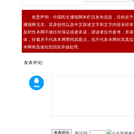
免责声明：中国民生播报网本栏目发布信息，目的在于
播报网无关。其原创性以及中文陈述文字和文字内容未经本
及时性本网不做任何保证或者承诺，请读者仅作参考，并请
体，转载并不代表本网赞同其观点，也不代表本网对其真实
本网将迅速给您回应并做处理。
发表评论|
发表评论
验证码: