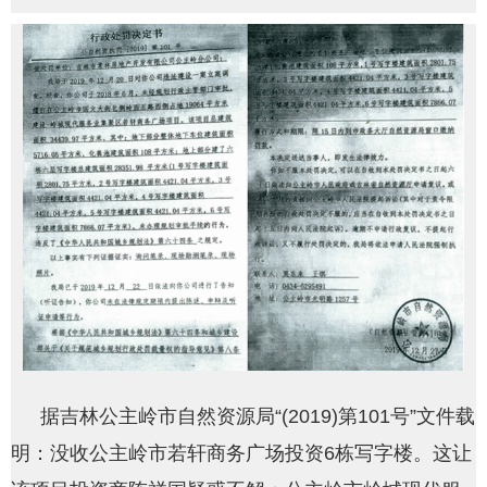
网
据吉林公主岭市自然资源局“(2019)第101号”文件载
明：没收公主岭市若轩商务广场投资6栋写字楼。这让