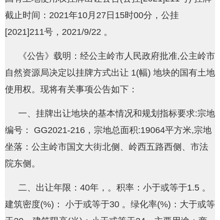
截止时间：2021年10月27日15时00分，公挂
[2021]211号，2021/9/22 。
《公告》载明：经公主岭市人民政府批准,公主岭市
自然资源局决定以挂牌方式出让 1(幅) 地块的国有土地
使用权。现将有关事项公告如下：
一、挂牌出让地块的基本情况和规划指标要求:宗地
编号： GG2021-216，宗地总面积:19064平方米,宗地
坐落：公主岭市国文大街北侧、岭西五路西侧、市法
院东侧。
二、出让年限：40年，。积率：小于或等于1.5 。
建筑密度(%)： 小于或等于30 。绿化率(%)：大于或等