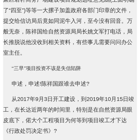
了“四至”)等等一大摞子加盖政府各部门印章的文件，
提交给信访局后竟如同泥牛入河，至今没有回音。万
般无奈，陈祥国给自然资源局局长姚文军打电话，局
长推脱说他没收到相关资料，有些事儿需要问问办公
室主任。
“三早”项目投资不该是失信陷阱
申述，申述!陈祥国跟谁去申述?
从2017年9月3日开工建设，到2019年10月15日竣
工，在长达近两年的时间里，特别是在自然资源局眼
皮底下，偌大个工程项目为何等到项目竣工才下达
《行政处罚决定书》?