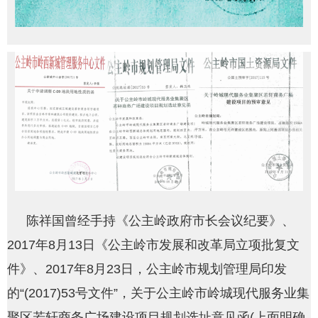
陈祥国曾经手持《公主岭政府市长会议纪要》、
2017年8月13日《公主岭市发展和改革局立项批复文
件》、2017年8月23日，公主岭市规划管理局印发
的“(2017)53号文件”，关于公主岭市岭城现代服务业集
聚区若轩商务广场建设项目规划选址意见函(上面明确