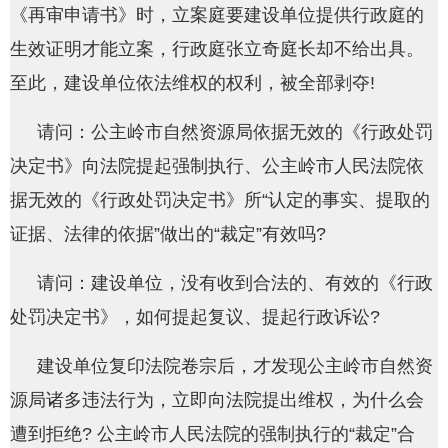
《再审申请书》时，立案庭要建设单位提供行政庭的
生效证明才能立案，行政庭张立奇庭长却不给出具。
至此，建设单位依法维权的权利，被全部剥夺!
请问：公主岭市自然资源局依据无效的《行政处罚
决定书》向法院提起强制执行、公主岭市人民法院依
据无效的《行政处罚决定书》所“认定的事实、提取的
证据、法律的依据”做出的“裁定”有效吗?
请问：建设单位，没有收到合法的、有效的《行政
处罚决定书》，如何提起复议、提起行政诉讼?
建设单位复印法院卷宗后，才发现公主岭市自然资
源局诸多违法行为，立即向法院提出维权，为什么会
遭到拒绝? 公主岭市人民法院的强制执行的“裁定”合