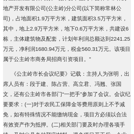
地产开发有限公司(公主岭)分公司(以下简称常林公
司)，占地面积1.9万平方米，建筑面积3.5万平方米，
其中，地上2.9万平方米，地下0.6万平方米，共建设6
栋，主体建筑物及配套，计划年利润总额达到2241.25
万元，净利润1680.94万元，税金560.31万元。该项目
属于公主岭市商务局招商引资项目。”
《公主岭市长会议纪要》记载：主持人为张明，出
席人员有：段于建、陈占营、高立君、冯翘、张国
文，还有公主岭市各部门“一把手”参加了会议。会议纪
要要求：(一)对于农民工保障金等费用原则上不予减
免，如有特殊情况不能缴纳现金，项目方必须以合法
有效资产作为抵押。(二)相关部门要及时办理各项手