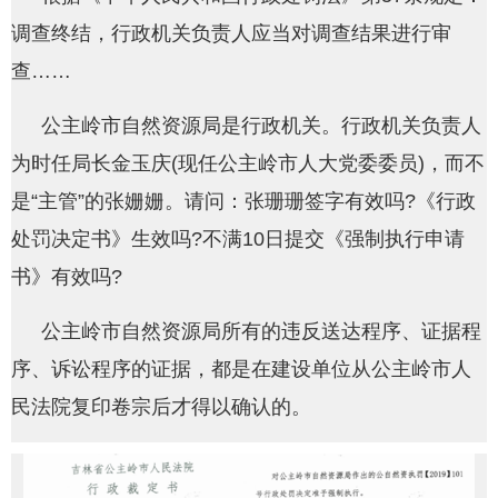
调查终结，行政机关负责人应当对调查结果进行审
查……
公主岭市自然资源局是行政机关。行政机关负责人
为时任局长金玉庆(现任公主岭市人大党委委员)，而不
是“主管”的张姗姗。请问：张珊珊签字有效吗?《行政
处罚决定书》生效吗?不满10日提交《强制执行申请
书》有效吗?
公主岭市自然资源局所有的违反送达程序、证据程
序、诉讼程序的证据，都是在建设单位从公主岭市人
民法院复印卷宗后才得以确认的。