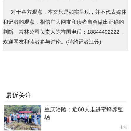
对于各方观点，本文只是如实呈现，并不代表媒体
和记者的观点，相信广大网友和读者自会做出正确的
判断。常林公司负责人陈祥国电话：18844492222，
欢迎网友和读者参与讨论。(特约记者江铃)
最近关注
重庆涪陵：近60人走进蜜蜂养殖
场
未知