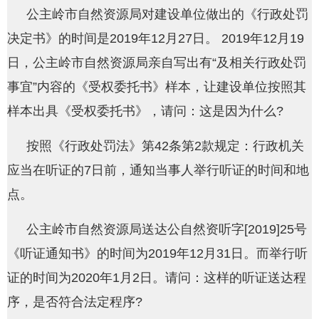
公主岭市自然资源局对建设单位做出的《行政处罚
决定书》的时间是2019年12月27日。 2019年12月19
日，公主岭市自然资源局亲自写出有“及相关行政处罚
事宜”内容的《受权委托书》样本，让建设单位按照其
样本出具《受权委托书》，请问：这是因为什么?
按照《行政处罚法》第42条第2款规定：行政机关
应当在听证的7日前，通知当事人举行听证的时间和地
点。
公主岭市自然资源局送达公自然资听字[2019]25号
《听证通知书》的时间为2019年12月31日。而举行听
证的时间为2020年1月2日。请问：这样的听证送达程
序，是否符合法定程序?