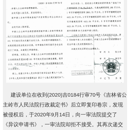
建设单位在收到(2020)吉0184行审70号《吉林省公
主岭市人民法院行政裁定书》后立即复印卷宗，发现
被侵权后，于2020年9月14日，向一审法院提交了
《异议申请书》，一审法院却拒不接受。其再次递交