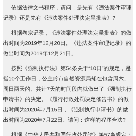
依据法律文书程序，请问：是先有《违法案件审理
记录》还是先有《违法案件处理决定呈批表》?
根据卷宗记录，《违法案件处理决定呈批表》的做
出时间为2019年12月20日。《违法案件审理记录》的
做出时间为2019年12月21日。
按照《强制执行法》第54条关于“10日”的规定，是
指10个工作日，公主岭市自然资源局却在包含周六、
周日两天的、共计7天的时间段内就做出了《强制执行
申请书》的决定。《履行行政处罚决定催告书》的做
出时间为2020年7月15日，《强制执行申请书》的做
出时间为2020年7月22日。请问：这样的程序合法?
根据《中华人民共和国行政处罚法》第57条规定：