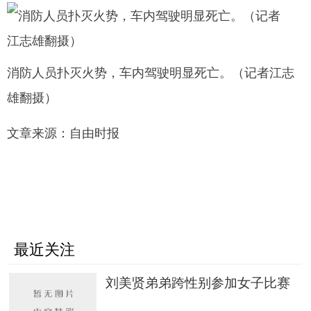
消防人员扑灭火势，车内驾驶明显死亡。（记者江志
雄翻摄）
文章来源：自由时报
最近关注
刘美贤弟弟跨性别参加女子比赛