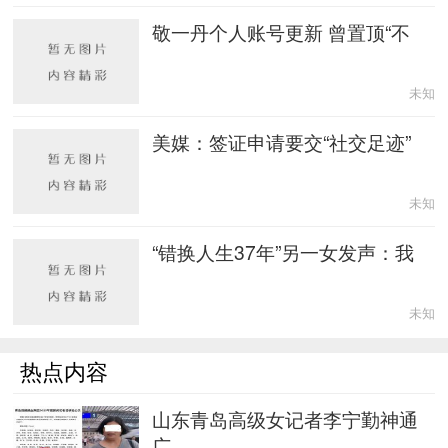
敬一丹个人账号更新 曾置顶“不
未知
美媒：签证申请要交“社交足迹”
未知
“错换人生37年”另一女发声：我
未知
热点内容
山东青岛高级女记者李宁勤神通
广