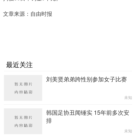
文章来源：自由时报
最近关注
刘美贤弟弟跨性别参加女子比赛
未知
韩国足协丑闻锤实 15年前多次安
排
未知