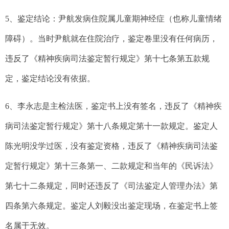
5
、鉴定结论：尹航发病住院属儿童期神经症（也称儿童情绪
障碍）。当时尹航就在住院治疗，鉴定卷里没有任何病历，
违反了《精神疾病司法鉴定暂行规定》第十七条第五款规
定，鉴定结论没有依据。
6
、李永志是主检法医，鉴定书上没有签名，违反了《精神疾
病司法鉴定暂行规定》第十八条规定第十一款规定。鉴定人
陈光明没学过医，没有鉴定资格，违反了《精神疾病司法鉴
定暂行规定》第十三条第一、二款规定和当年的《民诉法》
第七十二条规定，同时还违反了《司法鉴定人管理办法》第
四条第六条规定。鉴定人刘毅没出鉴定现场，在鉴定书上签
名属于无效。