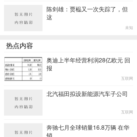
陈剑雄：贾榀又一次失踪了，但
这
未知
热点内容
奥迪上半年经营利润28亿欧元 回
报
互联网
北汽福田拟设新能源汽车子公司
互联网
奔驰七月全球销量16.8万辆 在华
销