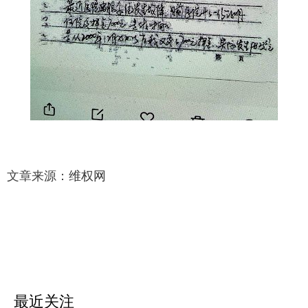
文章来源：
维权网
最近关注