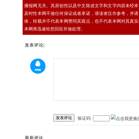
播报网无关。其原创性以及中文陈述文字和文字内容未经本
及时性本网不做任何保证或者承诺，请读者仅作参考，并请
体，转载并不代表本网赞同其观点，也不代表本网对其真实
本网将迅速给您回应并做处理。
发表评论|
发表评论
验证码:
最新评论