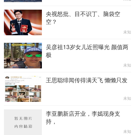
央视怒批、目不识丁、脑袋空
空？
未知
吴彦祖13岁女儿近照曝光 颜值两
极
未知
王思聪绯闻传得满天飞 懒懒只发
未知
李亚鹏新店开业，李嫣现身支
持，
未知