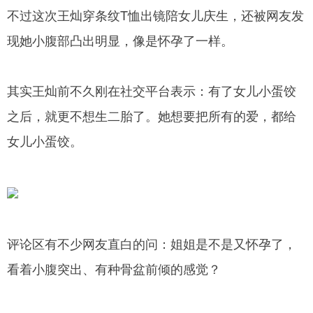
不过这次王灿穿条纹T恤出镜陪女儿庆生，还被网友发
现她小腹部凸出明显，像是怀孕了一样。
其实王灿前不久刚在社交平台表示：有了女儿小蛋饺
之后，就更不想生二胎了。她想要把所有的爱，都给
女儿小蛋饺。
评论区有不少网友直白的问：姐姐是不是又怀孕了，
看着小腹突出、有种骨盆前倾的感觉？