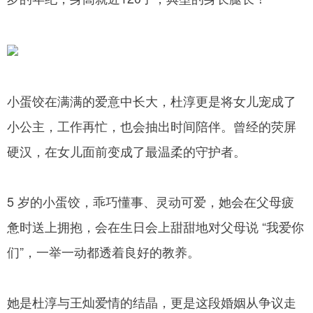
小蛋饺在满满的爱意中长大，杜淳更是将女儿宠成了
小公主，工作再忙，也会抽出时间陪伴。曾经的荧屏
硬汉，在女儿面前变成了最温柔的守护者。
5 岁的小蛋饺，乖巧懂事、灵动可爱，她会在父母疲
惫时送上拥抱，会在生日会上甜甜地对父母说 “我爱你
们”，一举一动都透着良好的教养。
她是杜淳与王灿爱情的结晶，更是这段婚姻从争议走