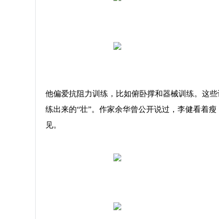
他偏爱抗阻力训练，比如俯卧撑和器械训练。这些
练出来的“壮”。作家余华曾公开说过，李健看着瘦
见。