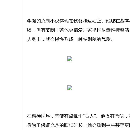
李健的克制不仅体现在饮食和运动上。他现在基本
喝，但有节制；茶他更偏爱。家里也尽量维持整洁
人身上，就会慢慢形成一种特别稳的气质。
在精神世界，李健有点像个“古人”。他没有微信
后为了保证充足的睡眠时长，他会睡到中午甚至更