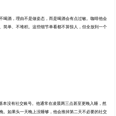
不喝酒，理由不是做姿态，而是喝酒会有点过敏。咖啡他会
、简单、不堆积。这些细节单看都不算惊人，但全放到一个
，基本没有社交账号。他通常在凌晨两三点甚至更晚入睡，然
晚。如果头一天晚上没睡够，他会推掉第二天不必要的社交