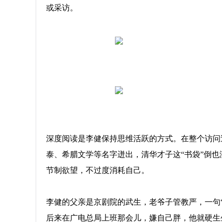
或采访。
深度阅读是李健保持思维活跃的方式。在整个访问
泰、希腊文学等名字迸出，清华才子这“书袋”倒
节制欲望，不过度消耗自己。
李健的父亲是京剧院的武生，老爷子管教严，一句
后来在广电总局上班那会儿，嫌自己胖，他就硬生