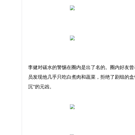
李健对碳水的警惕在圈内是出了名的。圈内好友曾
员发现他几乎只吃白煮肉和蔬菜，拒绝了剧组的盒
沉”的元凶。