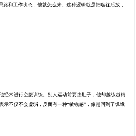
、思路和工作状态，他就怎么来。这种逻辑就是把嘴往后放，
他经常进行空腹训练。别人运动前要垫肚子，他却越练越精
表示不仅不会虚弱，反而有一种“敏锐感”，像是回到了饥饿