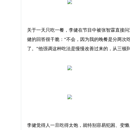
关于一天只吃一餐，李健在节目中被张智霖直接问
健的回答很干脆：“不会，因为我的晚餐是分两次吃
了。”他强调这种吃法是慢慢改善过来的，从三顿
李健觉得人一旦吃得太饱，就特别容易犯困、变懒