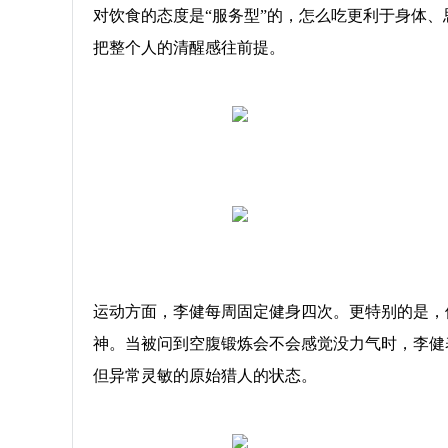
对饮食的态度是“服务型”的，怎么吃更利于身体
把整个人的清醒感往前提。
运动方面，李健每周固定健身四次。更特别的是，
神。当被问到空腹锻炼会不会感觉没力气时，李健
但异常灵敏的原始猎人的状态。