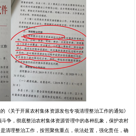
发布的《关于开展农村集体资源发包专项清理整治工作的通知》
除恶专项斗争，彻底整治农村集体资源管理中的各种乱象，保护农村
求是清理整治工作，按照聚焦重点，依法处置，强化责任，确