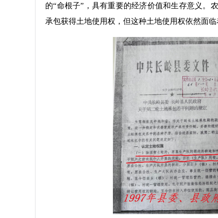
的“命根子”，具有重要的经济价值和生存意义。
承包获得土地使用权，但这种土地使用权依然面临