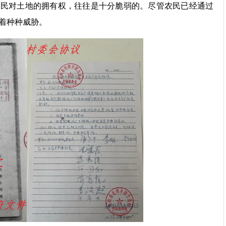
农民对土地的拥有权，往往是十分脆弱的。尽管农民已经通过
着种种威胁。