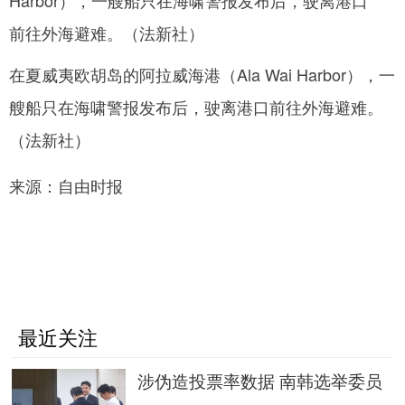
在夏威夷欧胡岛的阿拉威海港（Ala Wai Harbor），一
艘船只在海啸警报发布后，驶离港口前往外海避难。
（法新社）
来源：自由时报
最近关注
涉伪造投票率数据 南韩选举委员