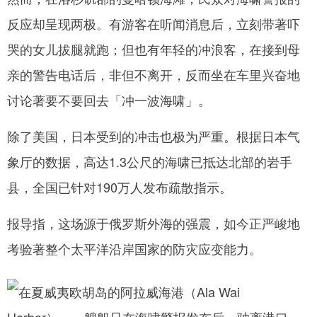
反应却呈现两极。有游客在听闻消息后，立刻带著吓
哭的女儿拔腿就跑；但也有年轻的冲浪客，在接到母
亲的警告电话后，非但不离开，反而坐在车里兴奋地
讨论著要不要回去「冲一波海啸」。
除了美国，日本受到的冲击也极为严重。根据日本气
象厅的数据，高达1.3公尺的海啸已抵达北部的岩手
县，全国已针对190万人发布疏散指示。
报导指，这场源于俄罗斯外海的强震，如今正严峻地
考验著整个太平洋沿岸国家的防灾应变能力。