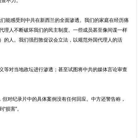
调查不力。
我们能感受到中共在新西兰的全面渗透。我们的家庭在经历痛
代理人不断破坏我们的民主制度。一些成员甚至像间谍一样
）的人。我们强烈敦促议会立法，以规范外国代理人的活
义等对当地政坛进行渗透；甚至试图将中共的媒体言论审查
斥，但对纪录片中的具体案例没有任何回应。中方还警告称，
“损害”。