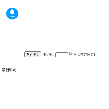
发表评论
验证码:
最新评论