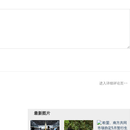
进入详细评论页>>
最新图片