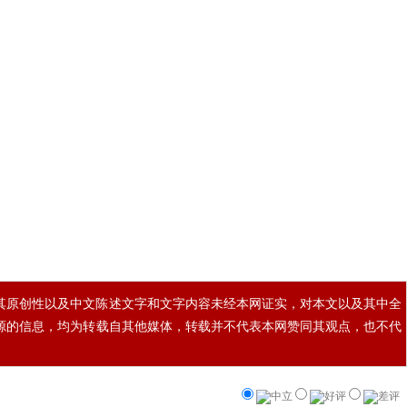
其原创性以及中文陈述文字和文字内容未经本网证实，对本文以及其中全
源的信息，均为转载自其他媒体，转载并不代表本网赞同其观点，也不代
中立
好评
差评