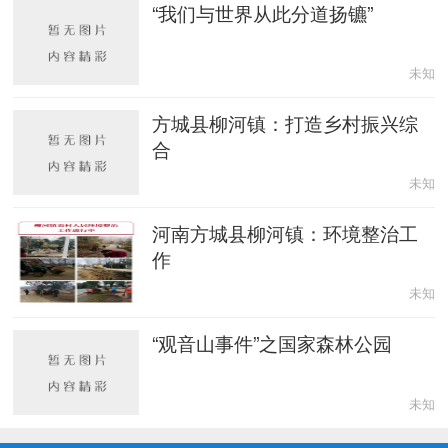
“我们与世界从此分道扬镳”
未知
方城县柳河镇：打造乡村振兴综
合
未知
河南方城县柳河镇：环境整治工
作
未知
“观音山事件”之国家森林公园
未知