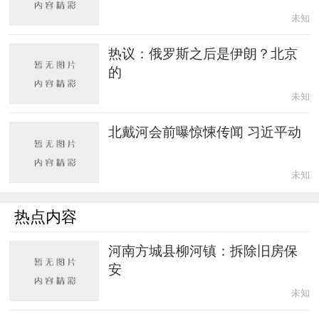
未知
热议：俄罗斯之后是伊朗？北京
的
未知
北戴河会前曝惊悚传闻 习近平动
未知
热点内容
河南方城县柳河镇：拆除旧房保
安
未知