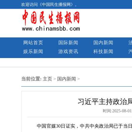
欢迎访问《中国民生播报网》。
网站首页
国际新闻
国内新闻
娱乐新闻
游戏资讯
科技新闻
民生图库
当前位置:
主页
>
国内新闻
>
习近平主持政治局
时间:
2025-08-01
中国官媒30日证实，中共中央政治局已于当