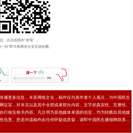
(0)
踩一下
0%
传播更多信息，丰富网络文化，稿件仅代表作者个人观点，与中国民生
网证实，对本文以及其中全部或者部分内容、文字的真实性、完整性、
自行核实相关内容。凡注明为其他媒体来源的信息，均为转载自其他媒
性负责。您若对该稿件由任何怀疑或质疑，请即中国民生播报网联系，