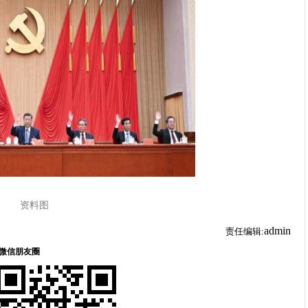
资料图
admin
责任编辑: