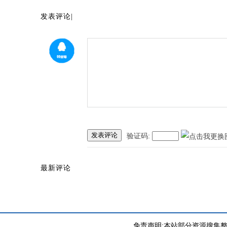
发表评论|
发表评论
验证码:
最新评论
免责声明:本站部分资源搜集整