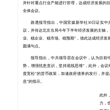
并针对重点行业产能进行管理，达成经济发展的目
全体会议。
路透报导指出，中国官媒新华社30日证实
议，并传达北京当局今年下半年经济发展的主轴，
业、稳企业、稳市场、稳预期”，借此达成经济发展
圆满句点。
报导指出，中共领导层在会议中，认为目前
势，增强忧患意识，坚持底线思维”，此外，会议
度宽松”的货币政策，加速政府债券的发行，并提
息”的指示。
此外
力，