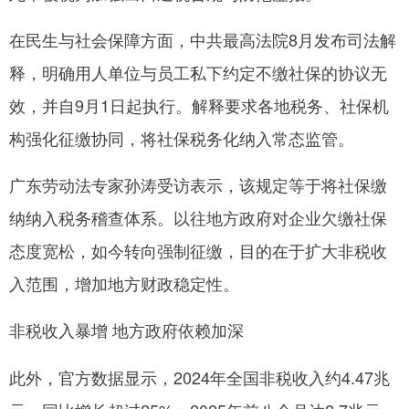
在民生与社会保障方面，中共最高法院8月发布司法解
释，明确用人单位与员工私下约定不缴社保的协议无
效，并自9月1日起执行。解释要求各地税务、社保机
构强化征缴协同，将社保税务化纳入常态监管。
广东劳动法专家孙涛受访表示，该规定等于将社保缴
纳纳入税务稽查体系。以往地方政府对企业欠缴社保
态度宽松，如今转向强制征缴，目的在于扩大非税收
入范围，增加地方财政稳定性。
非税收入暴增 地方政府依赖加深
此外，官方数据显示，2024年全国非税收入约4.47兆