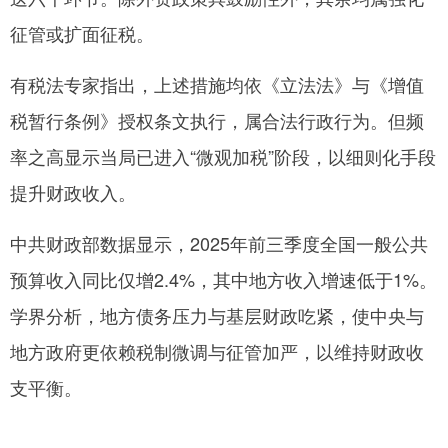
征管或扩面征税。
有税法专家指出，上述措施均依《立法法》与《增值
税暂行条例》授权条文执行，属合法行政行为。但频
率之高显示当局已进入“微观加税”阶段，以细则化手段
提升财政收入。
中共财政部数据显示，2025年前三季度全国一般公共
预算收入同比仅增2.4%，其中地方收入增速低于1%。
学界分析，地方债务压力与基层财政吃紧，使中央与
地方政府更依赖税制微调与征管加严，以维持财政收
支平衡。