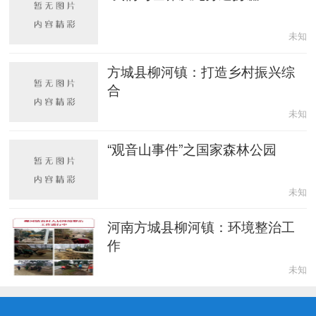
未知
方城县柳河镇：打造乡村振兴综
合
未知
“观音山事件”之国家森林公园
未知
河南方城县柳河镇：环境整治工
作
未知