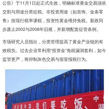
公告》于11月1日起正式生效，明确标准黄金交易须依
交割与用途分类征税。非投资用途（如首饰、金条零
售）按现行税率课税，投资性黄金维持免税。新政同
步废止2002与2008年旧规，并新增配套征管条例。
市场研究人员指出，分类管理提高了黄金产业链的有
效税负。过去企业常利用“投资金”免税漏洞套利，如今
监管更严，将抑制灰色交易与假冒报税行为。