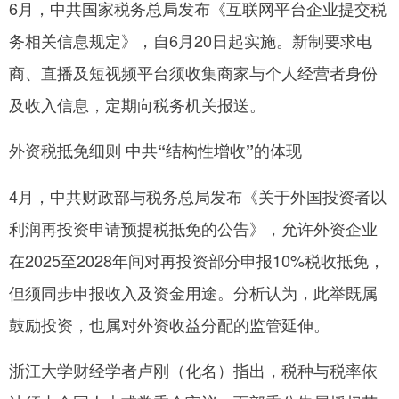
6月，中共国家税务总局发布《互联网平台企业提交税
务相关信息规定》，自6月20日起实施。新制要求电
商、直播及短视频平台须收集商家与个人经营者身份
及收入信息，定期向税务机关报送。
外资税抵免细则 中共“结构性增收”的体现
4月，中共财政部与税务总局发布《关于外国投资者以
利润再投资申请预提税抵免的公告》，允许外资企业
在2025至2028年间对再投资部分申报10%税收抵免，
但须同步申报收入及资金用途。分析认为，此举既属
鼓励投资，也属对外资收益分配的监管延伸。
浙江大学财经学者卢刚（化名）指出，税种与税率依