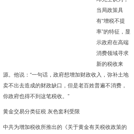
当局政策具
有“增税不提
率”的特征，显
示政府在高端
消费领域寻求
新的税收来
源。他说：“一句话，政府想增加财政收入，弥补土地
卖不出去造成的财政缺口，但是老百姓普遍不消费，
你政府也得不到这笔税收。”
黄金交易分类征税 灰色套利受限
中共为增加税收所推出的《关于黄金有关税收政策的