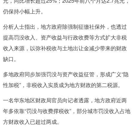
元，同比增长超过25%；2025年前八个月达2.7兆元，
仍保持小幅上升。
分析人士指出，地方政府除强制征缴社保外，也透过
提高罚没收入、资产收益与行政收费等方式扩大非税
收入来源，以弥补税收与土地出让金减少带来的财政
缺口。
多地政府同步加强罚没与资产收益征管，形成广义“隐
性加税”，非税收入实质成为地方财政的第二税源。
一名华东地区财政局官员向记者透露，地方政府近两
年多依靠“罚没与收费撑税收”，部分城市罚没收入占地
方财政收入已超过两成。