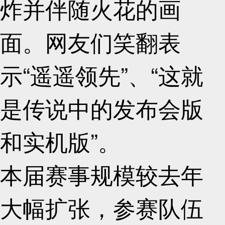
炸并伴随火花的画
面。网友们笑翻表
示“遥遥领先”、“这就
是传说中的发布会版
和实机版”。
本届赛事规模较去年
大幅扩张，参赛队伍