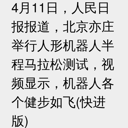
4月11日，人民日
报报道，北京亦庄
举行人形机器人半
程马拉松测试，视
频显示，机器人各
个健步如飞(快进
版)