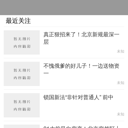
最近关注
真正狠招来了！北京新规最深一
层
未知
不愧俄爹的好儿子！一边送物资
一
未知
锁国新法“非针对普通人” 前中
未知