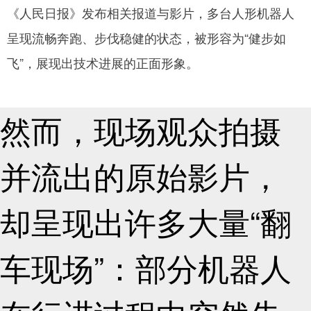
《人民日报》发布相关报道与影片，多台人形机器人
网
呈现流畅奔跑、步伐稳健的状态，被形容为“健步如
飞”，展现出技术进展的正面形象。
然而，现场观众拍摄
并流出的原始影片，
却呈现出许多大量“翻
车现场”：部分机器人