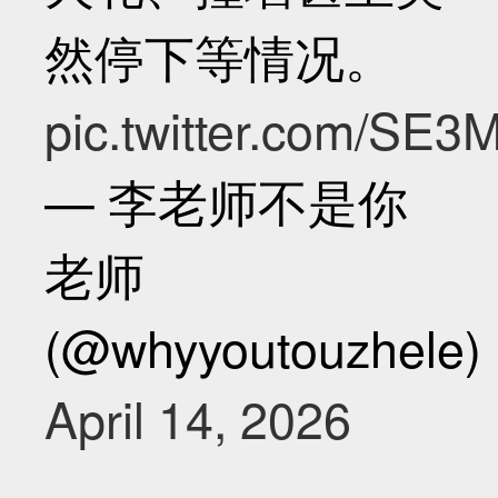
然停下等情况。
pic.twitter.com/SE
— 李老师不是你
老师
(@whyyoutouzhele)
April 14, 2026