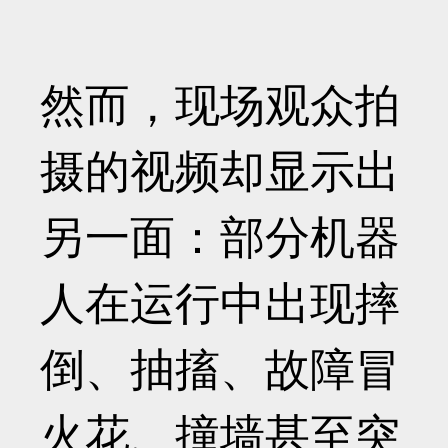
然而，现场观众拍
摄的视频却显示出
另一面：部分机器
人在运行中出现摔
倒、抽搐、故障冒
火花、撞墙甚至突