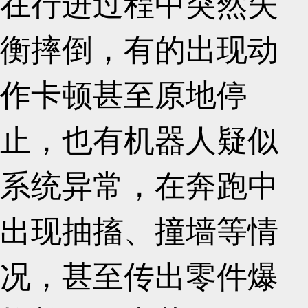
在行进过程中突然失
衡摔倒，有的出现动
作卡顿甚至原地停
止，也有机器人疑似
系统异常，在奔跑中
出现抽搐、撞墙等情
况，甚至传出零件爆