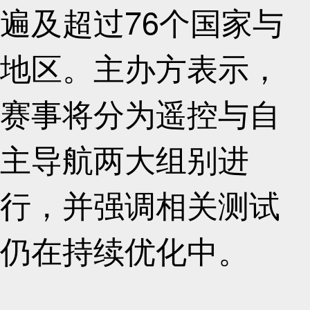
遍及超过76个国家与
地区。主办方表示，
赛事将分为遥控与自
主导航两大组别进
行，并强调相关测试
仍在持续优化中。