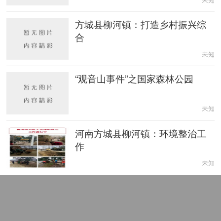
方城县柳河镇：打造乡村振兴综
合
未知
“观音山事件”之国家森林公园
未知
河南方城县柳河镇：环境整治工
作
未知