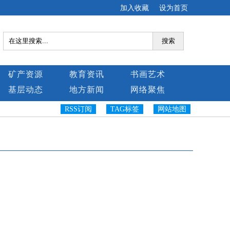
加入收藏
设为首页
搜索
矿产资源
教育资讯
书画艺术
基层动态
地方新闻
网络聚焦
RSS订阅
TAG标签
网站地图