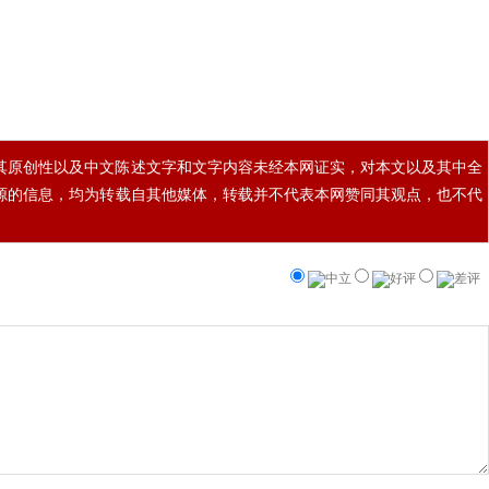
其原创性以及中文陈述文字和文字内容未经本网证实，对本文以及其中全
源的信息，均为转载自其他媒体，转载并不代表本网赞同其观点，也不代
中立
好评
差评