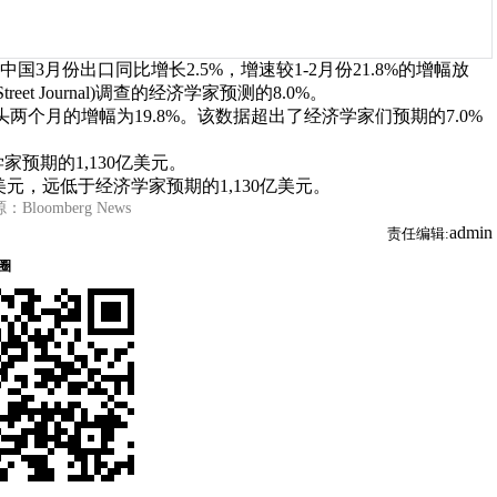
月份出口同比增长2.5%，增速较1-2月份21.8%的增幅放
et Journal)调查的经济学家预测的8.0%。
两个月的增幅为19.8%。该数据超出了经济学家们预期的7.0%
预期的1,130亿美元。
Bloomberg News
admin
责任编辑: