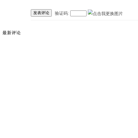
发表评论
验证码:
最新评论