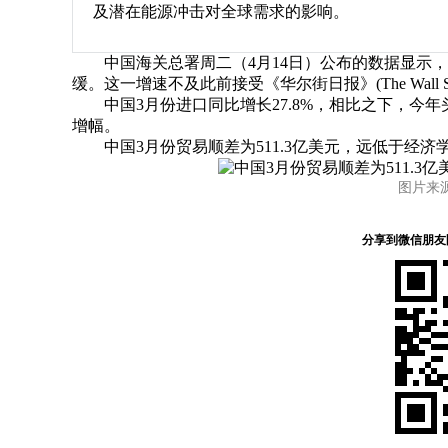
及潜在能源冲击对全球需求的影响。
中国海关总署周二（4月14日）公布的数据显示，中国3
缓。这一增速不及此前接受《华尔街日报》(The Wall Stre
中国3月份进口同比增长27.8%，相比之下，今年头
增幅。
中国3月份贸易顺差为511.3亿美元，远低于经济学家
图片来源：