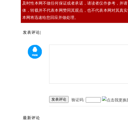
及时性本网不做任何保证或者承诺，请读者仅作参考，并请
体，转载并不代表本网赞同其观点，也不代表本网对其真实
本网将迅速给您回应并做处理。
发表评论|
发表评论
验证码:
最新评论