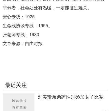
非弱者，社会处处有温暖，一定能度过难关。
安心专线：1925
生命线协谈专线：1995。
张老师专线：1980
文章来源：自由时报
最近关注
刘美贤弟弟跨性别参加女子比赛