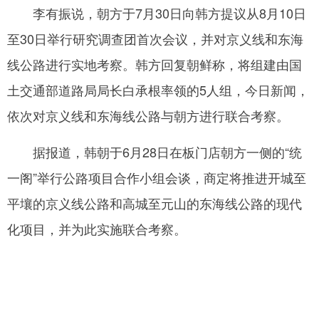
李有振说，朝方于7月30日向韩方提议从8月10日
网
至30日举行研究调查团首次会议，并对京义线和东海
线公路进行实地考察。韩方回复朝鲜称，将组建由国
土交通部道路局局长白承根率领的5人组，今日新闻，
依次对京义线和东海线公路与朝方进行联合考察。
据报道，韩朝于6月28日在板门店朝方一侧的“统
一阁”举行公路项目合作小组会谈，商定将推进开城至
平壤的京义线公路和高城至元山的东海线公路的现代
化项目，并为此实施联合考察。