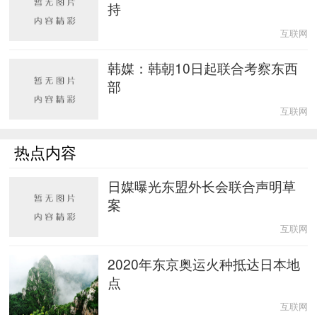
持
互联网
韩媒：韩朝10日起联合考察东西
部
互联网
热点内容
日媒曝光东盟外长会联合声明草
案
互联网
2020年东京奥运火种抵达日本地
点
互联网