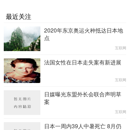
最近关注
2020年东京奥运火种抵达日本地
点
互联网
法国女性在日本走失案有新进展
互联网
日媒曝光东盟外长会联合声明草
案
互联网
日本一周内39人中暑死亡 8月仍