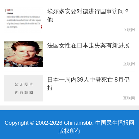
埃尔多安要对德进行国事访问？
他
互联网
法国女性在日本走失案有新进展
互联网
日本一周内39人中暑死亡 8月仍
持
互联网
Copyright © 2002-2026 Chinamsbb. 中国民生播报网
版权所有