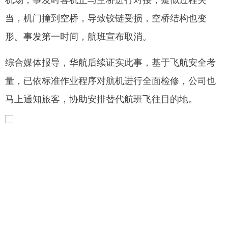
当，机门撞到空桥，导致铰链受损，空桥结构也变
形。事发第一时间，航班宣布取消。
综合媒体报导，华航后续证实此事，基于飞航安全考
量，已依标准作业程序对航机进行全面检修，公司也
马上通知旅客，协助安排替代航班飞往目的地。