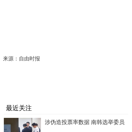
来源：自由时报
最近关注
涉伪造投票率数据 南韩选举委员