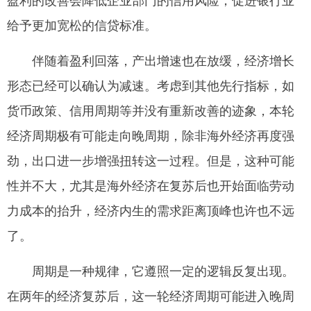
给予更加宽松的信贷标准。
伴随着盈利回落，产出增速也在放缓，经济增长
形态已经可以确认为减速。考虑到其他先行指标，如
货币政策、信用周期等并没有重新改善的迹象，本轮
经济周期极有可能走向晚周期，除非海外经济再度强
劲，出口进一步增强扭转这一过程。但是，这种可能
性并不大，尤其是海外经济在复苏后也开始面临劳动
力成本的抬升，经济内生的需求距离顶峰也许也不远
了。
周期是一种规律，它遵照一定的逻辑反复出现。
在两年的经济复苏后，这一轮经济周期可能进入晚周