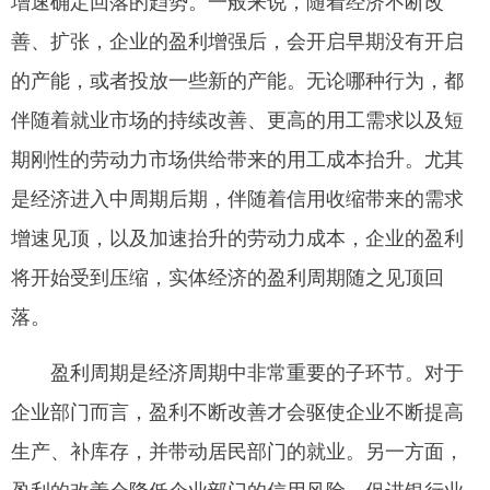
善、扩张，企业的盈利增强后，会开启早期没有开启
网
的产能，或者投放一些新的产能。无论哪种行为，都
伴随着就业市场的持续改善、更高的用工需求以及短
期刚性的劳动力市场供给带来的用工成本抬升。尤其
是经济进入中周期后期，伴随着信用收缩带来的需求
增速见顶，以及加速抬升的劳动力成本，企业的盈利
将开始受到压缩，实体经济的盈利周期随之见顶回
落。
盈利周期是经济周期中非常重要的子环节。对于
企业部门而言，盈利不断改善才会驱使企业不断提高
生产、补库存，并带动居民部门的就业。另一方面，
盈利的改善会降低企业部门的信用风险，促进银行业