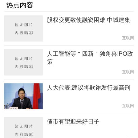
热点内容
股权变更致使融资困难 中城建集
互联网
人工智能等＂四新＂独角兽IPO政
策
互联网
人大代表:建议将欺诈发行最高刑
互联网
债市有望迎来好日子