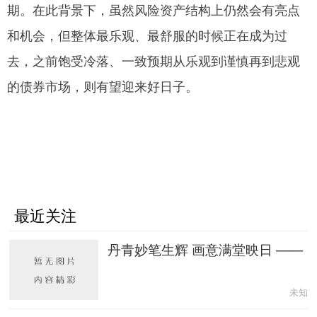
期。在此背景下，虽然风险资产结构上仍然会有亮点
和机会，但整体最乐观、最舒服的时候正在成为过
去，之前饱受冷落、一致预期从乐观到谨慎再到悲观
的债券市场，则有望迎来好日子。
最近关注
丹青妙笔生辉 画意满堂映日 ——
未知