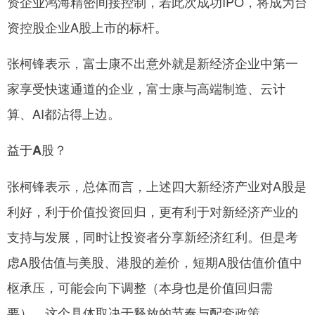
资企业鸿海精密间接控制，若此次成功IPO，将成为台
资控股企业A股上市的标杆。
张柯锋表示，富士康不出意外就是新经济企业中第一
家享受快速通道的企业，富士康与高端制造、云计
算、AI都沾得上边。
益于A股？
张柯锋表示，总体而言，上述四大新经济产业对A股是
利好，利于价值投资回归，更有利于对新经济产业的
支持与发展，同时让投资者分享新经济红利。但是考
虑A股估值与美股、港股的差价，短期A股估值价值中
枢承压，可能会向下调整（本身也是价值回归需
要），这个具体取决于释放的节奏与配套政策。