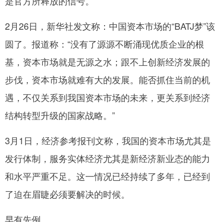
是官方所释放的信号。
2月26日，新华社发文称：中国资本市场的“BATJ梦”该
圆了。报道称：“没有了源源不断涌现优质企业的根
基，资本市场就是无源之水；跟不上创新经济发展的
步伐，资本市场就难有大的发展。能否抓住当前的机
遇，不仅关系到我国资本市场的未来，更关系到经济
结构转型升级的国家战略。”
3月1日，经济参考报刊文称，我国的资本市场尤其是
发行体制，服务实体经济尤其是新经济新业态的能力
和水平严重不足。这一情况已经持续了多年，已经到
了迫在眉睫必须要解决的时候。
早有先例