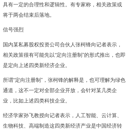
具有一定的合理性和逻辑性。有专家称，相关政策或
将于两会结束后落地。
信号强烈
国内某私募股权投资公司合伙人张柯锋向记者表示，
相关政策很有可能先以“定向注册制”的形式推出，也即
是定向上述四类新经济企业。
所谓“定向注册制”，张柯锋的解释是，也可理解为绿色
通道，这不一定对全部企业开放，会针对某几类企
业，比如上述四类科技企业。
经济学家孙飞教授向记者表示，人工智能、云计算、
生物科技、高端制造这四类新经济产业是中国经济转