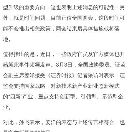
型升级的重要方向，这也表明上述消息的可能性；另
外，就是时间问题，目前正值全国两会，这段时间可
能不会推出相关政策，两会结束后具体措施或将落
地。
值得指出的是，近日，一些政府官员及官方媒体也开
始就此事件频频发声。3月3日，全国政协委员、证监
会副主席姜洋接受《证券时报》记者采访时表示，证
监会支持国家战略，对新技术新产业新业态新模式
的“四新”产业，重点支持创新型、引领型、示范型企
业。
对此，孙飞表示，姜洋的表态与上述传言相符合，也