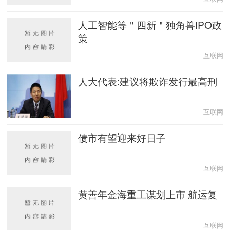
人工智能等＂四新＂独角兽IPO政
策
互联网
人大代表:建议将欺诈发行最高刑
互联网
债市有望迎来好日子
互联网
黄善年金海重工谋划上市 航运复
互联网