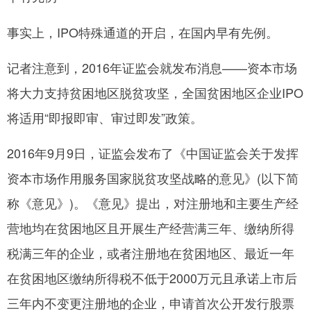
事实上，IPO特殊通道的开启，在国内早有先例。
记者注意到，2016年证监会就发布消息——资本市场
将大力支持贫困地区脱贫攻坚，全国贫困地区企业IPO
将适用“即报即审、审过即发”政策。
2016年9月9日，证监会发布了《中国证监会关于发挥
资本市场作用服务国家脱贫攻坚战略的意见》(以下简
称《意见》)。《意见》提出，对注册地和主要生产经
营地均在贫困地区且开展生产经营满三年、缴纳所得
税满三年的企业，或者注册地在贫困地区、最近一年
在贫困地区缴纳所得税不低于2000万元且承诺上市后
三年内不变更注册地的企业，申请首次公开发行股票