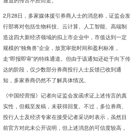
网
2月28日，多家媒体援引券商人士的消息称，证监会发
行部将对包括生物科技、云计算、人工智能、高端制
造这四大新经济领域的拟上市企业中，市值达到一定
规模的“独角兽”企业，放宽审批时间和盈利标准，
走“即报即审”的特殊通道。但由于该通知还处于向下传
达的阶段，仅少数部分券商投行人士反馈已收到通
知，多家券商仍然不了解具体情况。
《中国经营报》记者向证监会发函求证上述传言的真
实性，但截至发稿，未获得回复。不过，多位券商、
投行人士及经济专家在接受记者采访时表示，虽然目
前官方对此未公开说明，但上述消息的可信度较高，