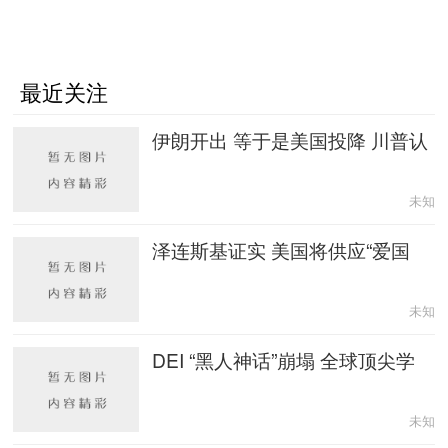
最近关注
伊朗开出 等于是美国投降 川普认
未知
泽连斯基证实 美国将供应“爱国
未知
DEI “黑人神话”崩塌 全球顶尖学
未知