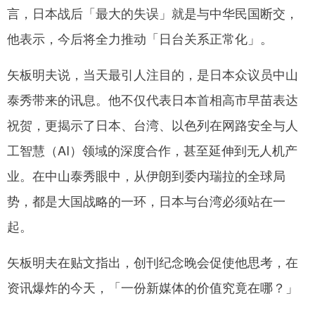
言，日本战后「最大的失误」就是与中华民国断交，
他表示，今后将全力推动「日台关系正常化」。
矢板明夫说，当天最引人注目的，是日本众议员中山
泰秀带来的讯息。他不仅代表日本首相高市早苗表达
祝贺，更揭示了日本、台湾、以色列在网路安全与人
工智慧（AI）领域的深度合作，甚至延伸到无人机产
业。在中山泰秀眼中，从伊朗到委内瑞拉的全球局
势，都是大国战略的一环，日本与台湾必须站在一
起。
矢板明夫在贴文指出，创刊纪念晚会促使他思考，在
资讯爆炸的今天，「一份新媒体的价值究竟在哪？」