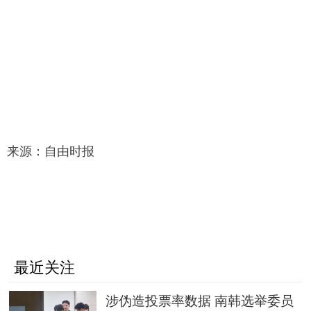
来源：自由时报
最近关注
涉伪造投票率数据 南韩选举委员