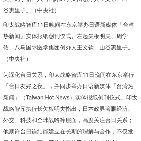
网
印太战略智库11日晚间在东京举办日语新媒体「台湾
热新闻」实体报纸创刊仪式。左起矢板明夫、周学
佑、八马国际医学集团创办人王文钦、山谷惠里子。
（中央社）
为深化台日关系，印太战略智库11日晚间在东京举行
「台日友好之夜」，并同步举办日语新媒体「台湾热
新闻」（Taiwan Hot News）实体报纸创刊仪式。印太
战略智库执行长矢板明夫指出，日本政界著眼经济、
外交、科技和全球战略等层面，高度关注台日关系；
他期许台日连结能建立在长期的理解与合作，不仅发