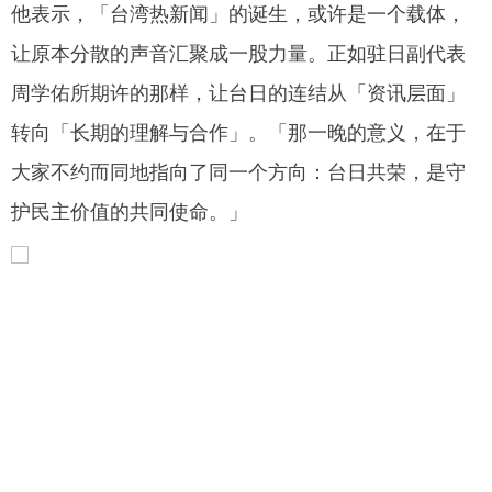
他表示，「台湾热新闻」的诞生，或许是一个载体，
让原本分散的声音汇聚成一股力量。正如驻日副代表
周学佑所期许的那样，让台日的连结从「资讯层面」
转向「长期的理解与合作」。「那一晚的意义，在于
大家不约而同地指向了同一个方向：台日共荣，是守
护民主价值的共同使命。」