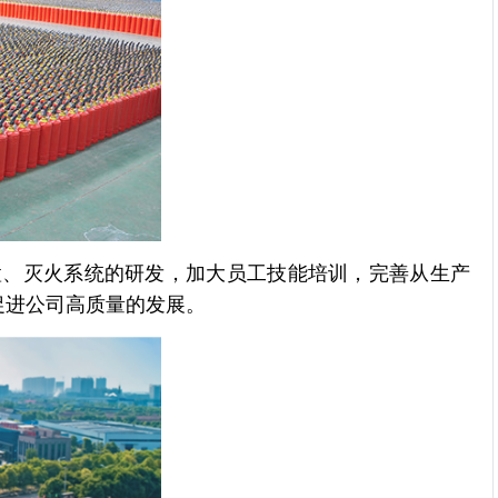
置、灭火系统的研发，加大员工技能培训，完善从生产
促进公司高质量的发展。