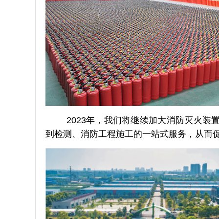
2023年，我们将继续加大消防灭火装
到检测、消防工程施工的一站式服务，从而