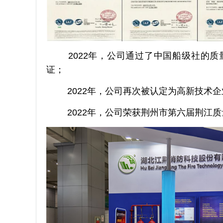
2022年，公司通过了中国船级社的
证；
2022年，公司再次被认定为高新技术
2022年，公司荣获荆州市第六届荆江