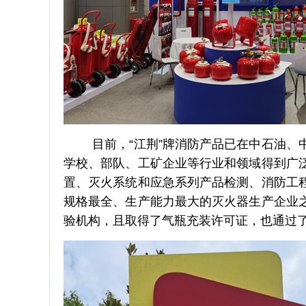
目前，“江荆”牌消防产品已在中石油、
学校、部队、工矿企业等行业和领域得到广
置、灭火系统和应急系列产品检测、消防工
规格最全、生产能力最大的灭火器生产企业
验机构，且取得了气瓶充装许可证，也通过