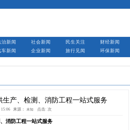
法治新闻
社会新闻
民生关注
财经新闻
汽车新闻
企业新闻
旅行见闻
环保新闻
供生产、检测、消防工程一站式服务
 15:06
来源：
点击:
次
未知
测、消防工程一站式服务