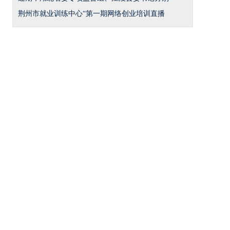
荆州市就业训练中心“第一期网络创业培训直播