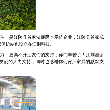
任，是江陵县首家清廉民企示范企业，江陵县首家成
权保护站也设立在江荆科技。
力，更离不开朋友们的支持，你们辛苦了！江荆感谢
友们的大力支持，同时也感谢你们背后家属的默默支