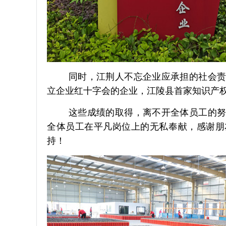
同时，江荆人不忘企业应承担的社会责
立企业红十字会的企业，江陵县首家知识产
这些成绩的取得，离不开全体员工的努
全体员工在平凡岗位上的无私奉献，感谢朋
持！