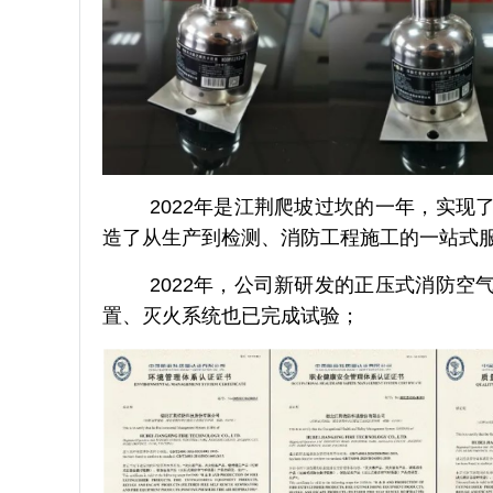
2022年是江荆爬坡过坎的一年，实现
造了从生产到检测、消防工程施工的一站式
2022年，公司新研发的正压式消防空
置、灭火系统也已完成试验；