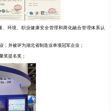
质量、环境、职业健康安全管理和两化融合管理体系认
企业；并被评为湖北省制造业单项冠军企业；
质量奖提名奖；