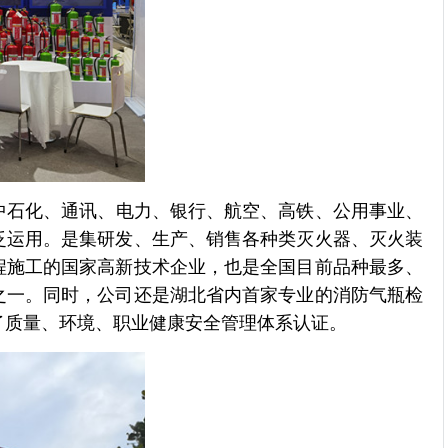
中石化、通讯、电力、银行、航空、高铁、公用事业、
泛运用。是集研发、生产、销售各种类灭火器、灭火装
程施工的国家高新技术企业，也是全国目前品种最多、
之一。同时，公司还是湖北省内首家专业的消防气瓶检
了质量、环境、职业健康安全管理体系认证。