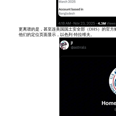
更离谱的是，甚至连美国国土安全部（DHS）的官方
他们的定位页面显示，以色列·特拉维夫。