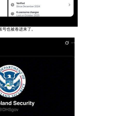
账号也被卷进来了。