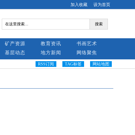
加入收藏
设为首页
搜索
矿产资源
教育资讯
书画艺术
基层动态
地方新闻
网络聚焦
RSS订阅
TAG标签
网站地图