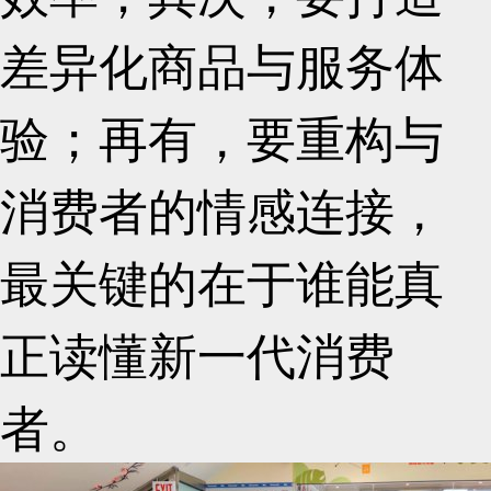
差异化商品与服务体
验；再有，要重构与
消费者的情感连接，
最关键的在于谁能真
正读懂新一代消费
者。