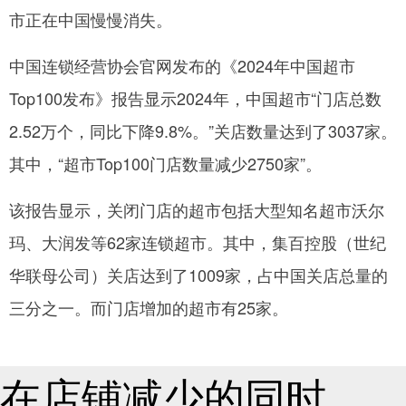
市正在中国慢慢消失。
网
中国连锁经营协会官网发布的《2024年中国超市
Top100发布》报告显示2024年，中国超市“门店总数
2.52万个，同比下降9.8%。”关店数量达到了3037家。
其中，“超市Top100门店数量减少2750家”。
该报告显示，关闭门店的超市包括大型知名超市沃尔
玛、大润发等62家连锁超市。其中，集百控股（世纪
华联母公司）关店达到了1009家，占中国关店总量的
三分之一。而门店增加的超市有25家。
在店铺减少的同时，