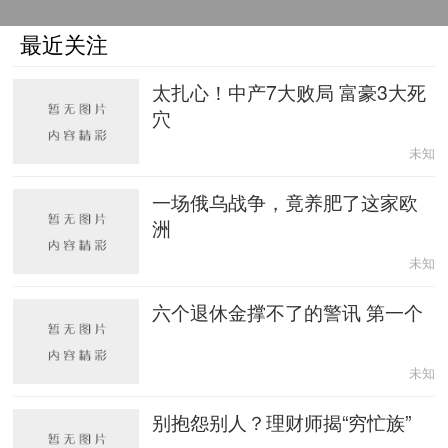
最近关注
太扎心！中产7大败局 富豪3大死
穴
未知
一场俄乌战争，竟养肥了这家欧
洲
未知
六个退休金撑不了的警讯 第一个
未知
别抱怨别人？理财师揭“穷忙族”