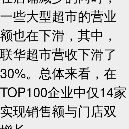
一些大型超市的营业
额也在下滑，其中，
联华超市营收下滑了
30%。总体来看，在
TOP100企业中仅14家
实现销售额与门店双