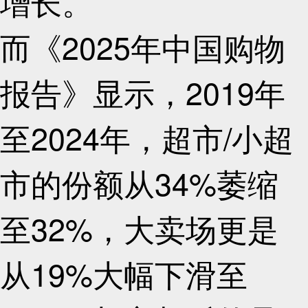
增长。
而《2025年中国购物
报告》显示，2019年
至2024年，超市/小超
市的份额从34%萎缩
至32%，大卖场更是
从19%大幅下滑至