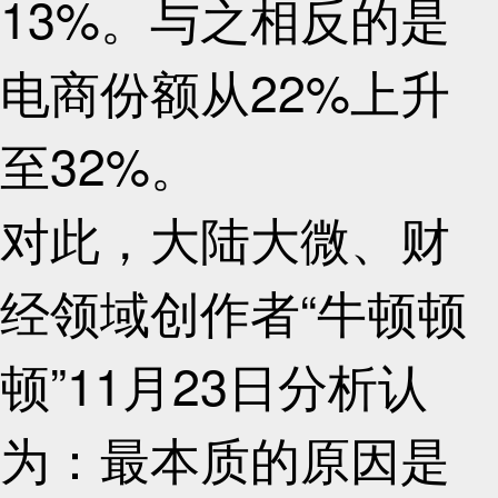
13%。与之相反的是
电商份额从22%上升
至32%。
对此，大陆大微、财
经领域创作者“牛顿顿
顿”11月23日分析认
为：最本质的原因是