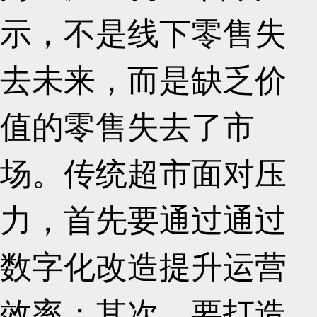
示，不是线下零售失
去未来，而是缺乏价
值的零售失去了市
场。传统超市面对压
力，首先要通过通过
数字化改造提升运营
效率；其次，要打造