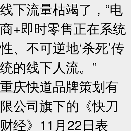
线下流量枯竭了，“电
商+即时零售正在系统
性、不可逆地‘杀死’传
统的线下人流。”
重庆快道品牌策划有
限公司旗下的《快刀
财经》11月22日表