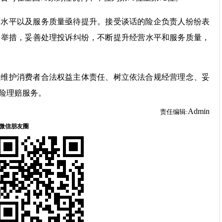
营水平以及服务质量亟待提升。接受谈话的险企负责人纷纷表
改举措，妥善处理投诉纠纷，不断提升经营水平和服务质量，
担维护消费者合法权益主体责任、树立依法合规经营理念、妥
险理赔服务。
Admin
责任编辑: