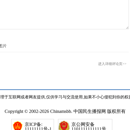
进入详细评论页>>
理于互联网或者网友提供,仅供学习与交流使用,如果不小心侵犯到你的权
Copyright © 2002-2026 Chinamsbb. 中国民生播报网 版权所有
京ICP备:
京公网安备
11111111号-1
1101111111111号