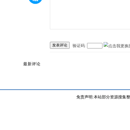
发表评论
验证码:
最新评论
免责声明:本站部分资源搜集整