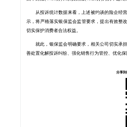
从投诉统计数据来看，上述被约谈的险企经
示，将严格落实银保监会监管要求，提出有效整
切实保护消费者合法权益。
就此，银保监会明确要求，相关公司切实承
善处置化解投诉纠纷、强化销售行为管控、优化保