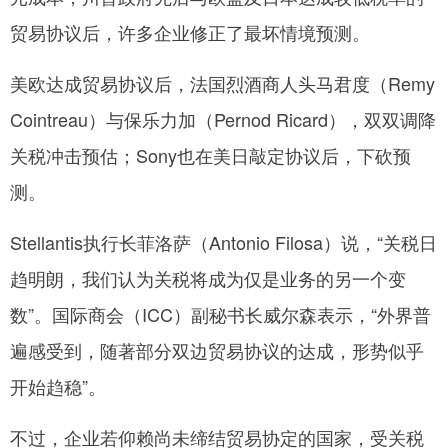
贸易协议后，许多企业修正了最坏情境预测。
美欧达成贸易协议后，法国烈酒商人头马君度（Remy
Cointreau）与保乐力加（Pernod Ricard），双双调降
关税冲击预估；Sony也在美日敲定协议后，下砍预
测。
Stellantis执行长菲洛萨（Antonio Filosa）说，“关税日
趋明朗，我们认为关税将成为仅是业务的另一个变
数”。国际商会（ICC）副秘书长威尔森表示，“外界普
遍感受到，随著部分双边贸易协议的达成，形势似乎
开始趋稳”。
不过，企业若仰赖尚未缔结贸易协定的国家，受关税