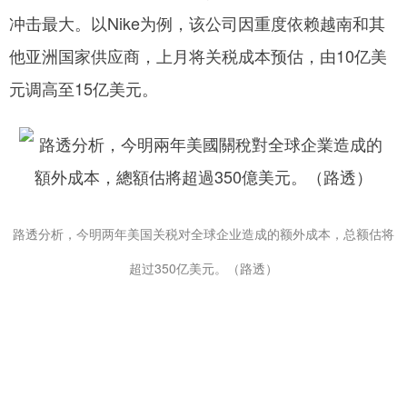
冲击最大。以Nike为例，该公司因重度依赖越南和其
他亚洲国家供应商，上月将关税成本预估，由10亿美
元调高至15亿美元。
路透分析，今明两年美国关税对全球企业造成的额外成本，总额估将
超过350亿美元。（路透）